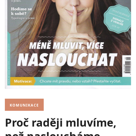
KOMUNIKACE
Proč raději mluvíme,