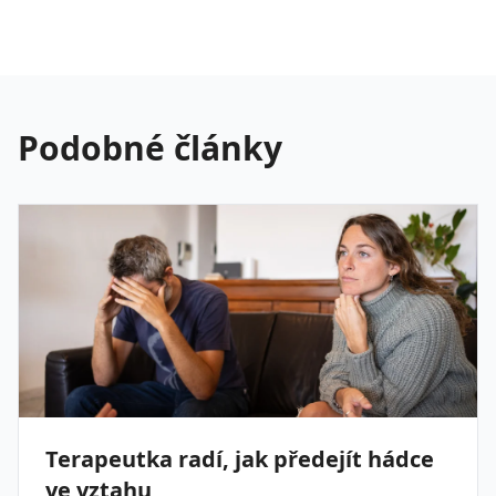
Podobné články
Terapeutka radí, jak předejít hádce
ve vztahu